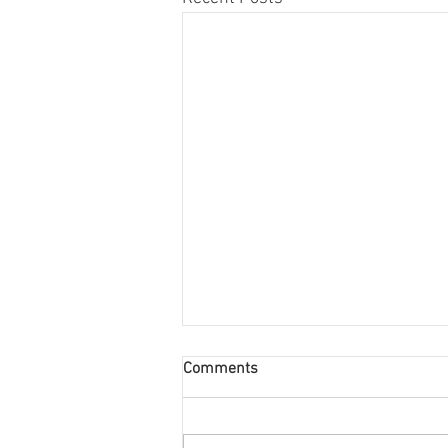
Comments