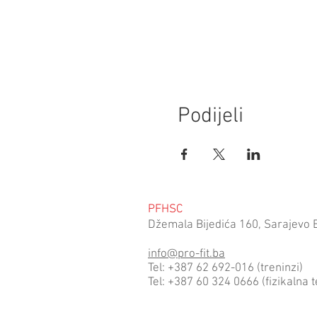
Podijeli
PFHSC
Džemala Bijedića 160, Sarajevo 
info@pro-fit.ba
Tel: +387 62 692-016 (treninzi)
Tel: +387 60 324 0666 (fizikalna t