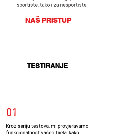
sportiste, tako i za nesportiste.
NAŠ PRISTUP
TESTIRANJE
01
Kroz seriju testova, mi provjeravamo
funkcionalnost vašeg tijela, kako