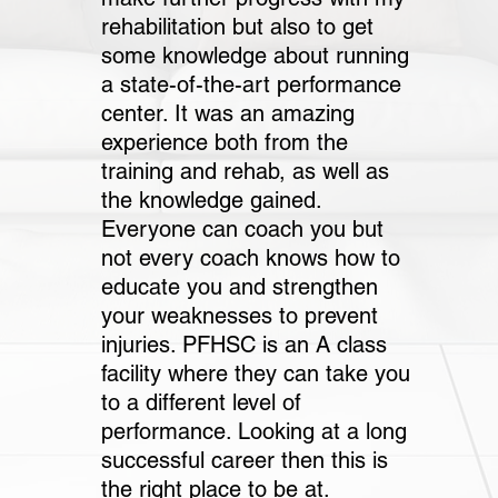
rehabilitation but also to get
some knowledge about running
a state-of-the-art performance
center. It was an amazing
experience both from the
training and rehab, as well as
the knowledge gained.
Everyone can coach you but
not every coach knows how to
educate you and strengthen
your weaknesses to prevent
injuries. PFHSC is an A class
facility where they can take you
to a different level of
performance. Looking at a long
successful career then this is
the right place to be at.