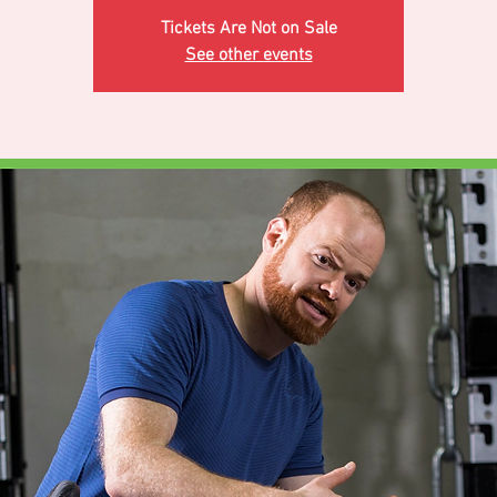
Tickets Are Not on Sale
See other events