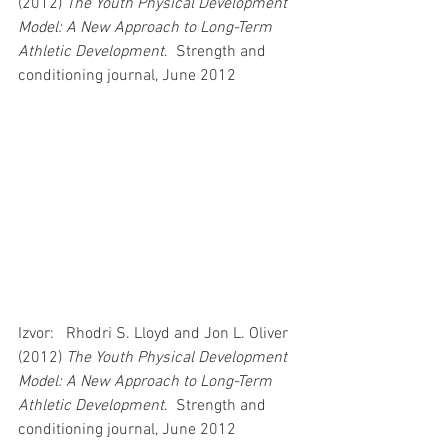
(2012) 
The Youth Physical Development 
Model: A New Approach to Long-Term 
Athletic Development
.  Strength and 
conditioning journal, June 2012
Izvor:   Rhodri S. Lloyd and Jon L. Oliver 
(2012) 
The Youth Physical Development 
Model: A New Approach to Long-Term 
Athletic Development
.  Strength and 
conditioning journal, June 2012